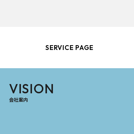
SERVICE PAGE
VISION
会社案内