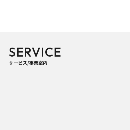
SERVICE
サービス/事業案内