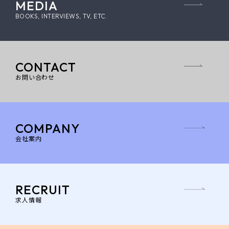
MEDIA
BOOKS, INTERVIEWS, TV, ETC.
CONTACT
お問い合わせ
COMPANY
会社案内
RECRUIT
求人情報