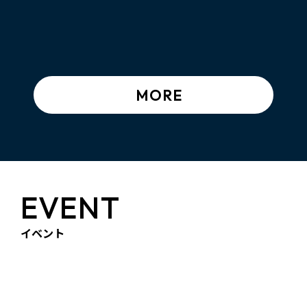
MORE
EVENT
イベント