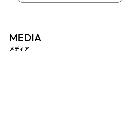
MEDIA
メディア