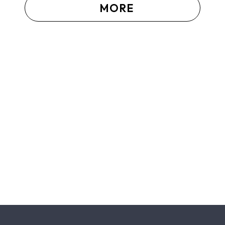
MORE
2026.07.13
夏季休暇のお知らせ