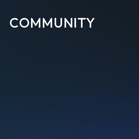
COMMUNITY