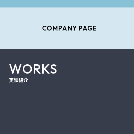
COMPANY PAGE
WORKS
実績紹介