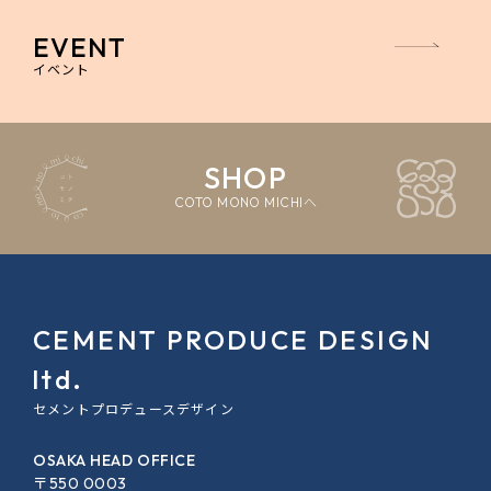
EVENT
イベント
SHOP
COTO MONO MICHIへ
CEMENT PRODUCE DESIGN
ltd.
セメントプロデュースデザイン
OSAKA HEAD OFFICE
〒550 0003