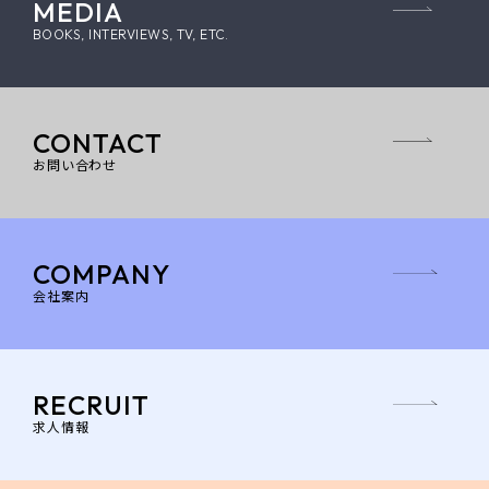
MEDIA
BOOKS, INTERVIEWS, TV, ETC.
CONTACT
お問い合わせ
COMPANY
会社案内
RECRUIT
求人情報