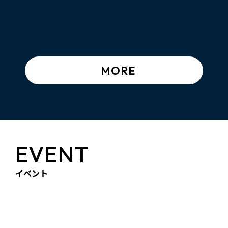
MORE
EVENT
イベント