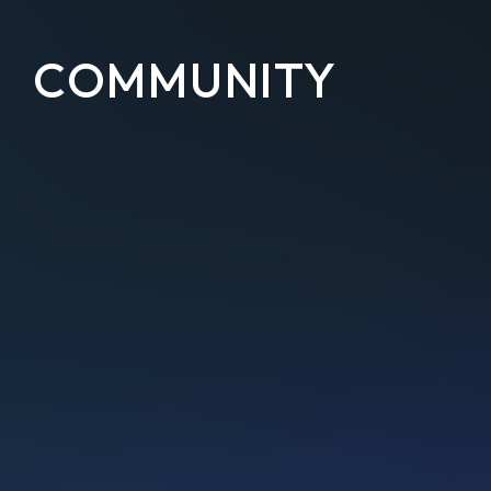
COMMUNITY