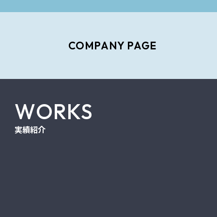
COMPANY PAGE
WORKS
実績紹介