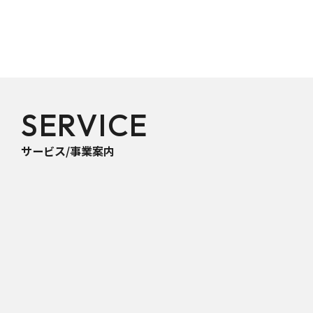
SERVICE
サービス/事業案内