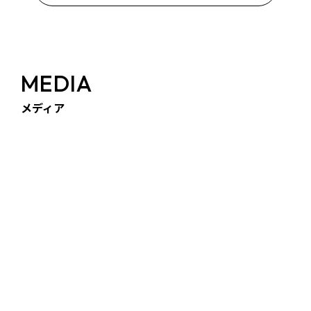
MEDIA
メディア