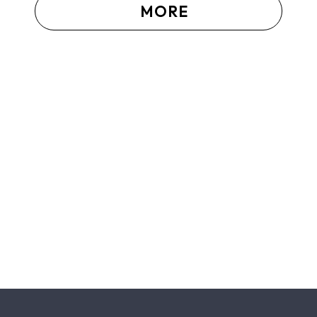
MORE
2026.07.13
夏季休暇のお知らせ