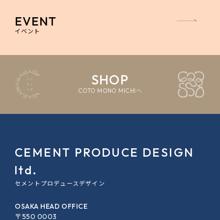
EVENT
イベント
SHOP
COTO MONO MICHIへ
CEMENT PRODUCE DESIGN
ltd.
セメントプロデュースデザイン
OSAKA HEAD OFFICE
〒550 0003