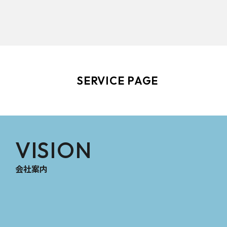
SERVICE PAGE
VISION
会社案内