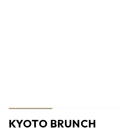
KYOTO BRUNCH