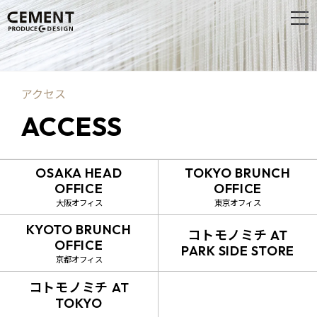
アクセス
ACCESS
OSAKA HEAD
TOKYO BRUNCH
OFFICE
OFFICE
大阪オフィス
東京オフィス
KYOTO BRUNCH
コトモノミチ AT
OFFICE
PARK SIDE STORE
京都オフィス
コトモノミチ AT
TOKYO