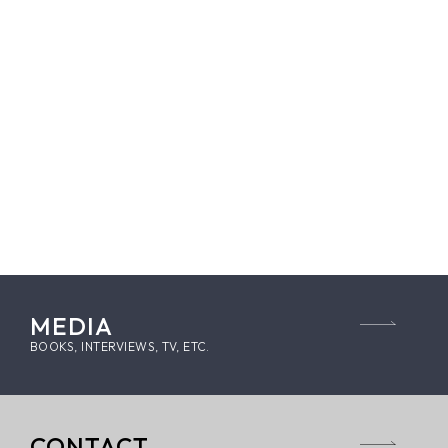
MEDIA
BOOKS, INTERVIEWS, TV, ETC.
CONTACT