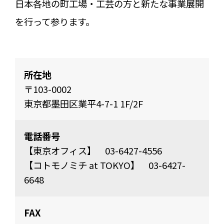
日本各地の町工場・工芸の方と新たな事業展開
を行って参ります。
所在地
〒103-0002
東京都墨田区業平4-7-1 1F/2F
電話番号
【東京オフィス】 03-6427-4556
【コトモノミチ at TOKYO】 03-6427-
6648
FAX