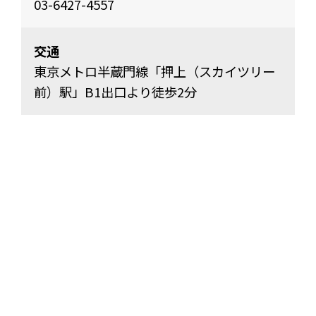
03-6427-4557
交通
東京メトロ半蔵門線「押上（スカイツリー
前）駅」B1出口より徒歩2分