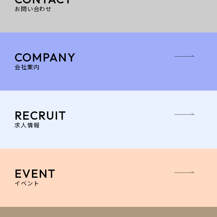
お問い合わせ
COMPANY
会社案内
RECRUIT
求人情報
EVENT
イベント