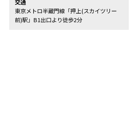
交通
東京メトロ半蔵門線「押上(スカイツリー
前)駅」B1出口より徒歩2分