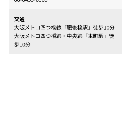
交通
大阪メトロ四つ橋線「肥後橋駅」徒歩10分
大阪メトロ四つ橋線・中央線「本町駅」徒
歩10分