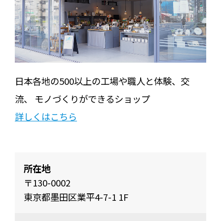
日本各地の500以上の工場や職人と体験、交
流、 モノづくりができるショップ
詳しくはこちら
所在地
〒130-0002
東京都墨田区業平4-7-1 1F