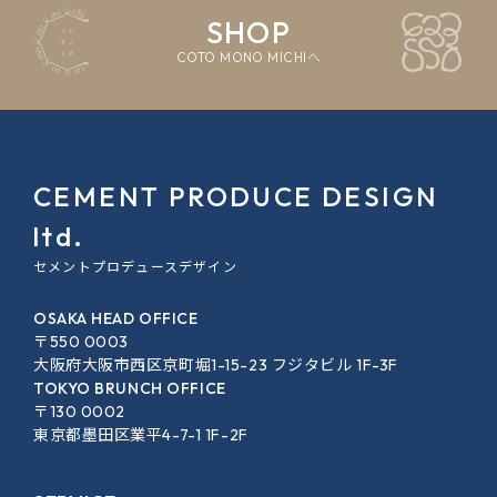
SHOP
COTO MONO MICHIへ
CEMENT PRODUCE DESIGN
ltd.
セメントプロデュースデザイン
OSAKA HEAD OFFICE
〒550 0003
大阪府大阪市西区京町堀1-15-23 フジタビル 1F-3F
TOKYO BRUNCH OFFICE
〒130 0002
東京都墨田区業平4-7-1 1F-2F