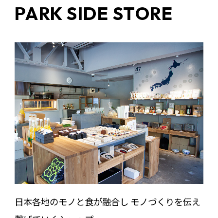
PARK SIDE STORE
日本各地のモノと食が融合し モノづくりを伝え