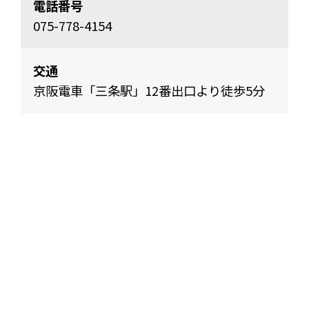
電話番号
075-778-4154
交通
京阪電⾞「三条駅」12番出口より徒歩5分