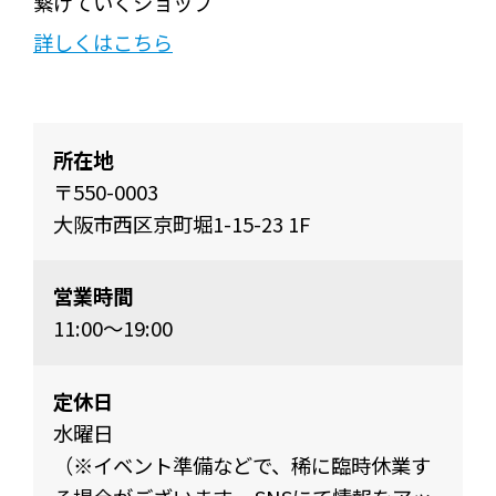
繋げていくショップ
詳しくはこちら
所在地
〒550-0003
大阪市西区京町堀1-15-23 1F
営業時間
11:00〜19:00
定休日
水曜日
（※イベント準備などで、稀に臨時休業す