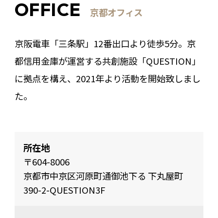
OFFICE
京都オフィス
京阪電⾞「三条駅」12番出口より徒歩5分。京
都信用金庫が運営する共創施設「QUESTION」
に拠点を構え、2021年より活動を開始致しまし
た。
所在地
〒604-8006
京都市中京区河原町通御池下る 下丸屋町
390-2-QUESTION3F