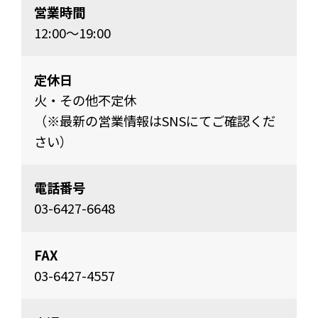
営業時間
12:00〜19:00
定休日
火・その他不定休
（※最新の営業情報はSNSにてご確認くだ
さい）
電話番号
03-6427-6648
FAX
03-6427-4557