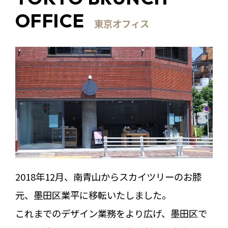
OFFICE
東京オフィス
2018年12月、南青山からスカイツリーのお膝
元、墨田区業平に移転いたしました。
これまでのデザイン業務をより広げ、墨田区で