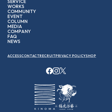
SERVICE
WORKS
COMMUNITY
EVENT
COLUMN
MEDIA
COMPANY
FAQ
NEWS
ACCESS
CONTACT
RECRUIT
PRIVACY POLICY
SHOP