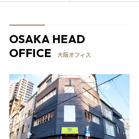
OSAKA HEAD
OFFICE
大阪オフィス