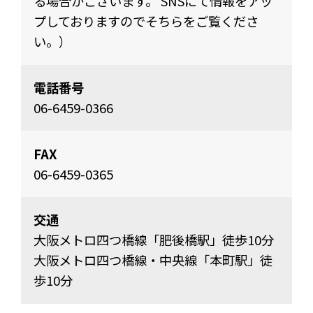
る場合がございます。 SNSにて情報をアッ
プしておりますのでそちらをご覧くださ
い。）
電話番号
06-6459-0366
FAX
06-6459-0365
交通
大阪メトロ四つ橋線「肥後橋駅」徒歩10分
大阪メトロ四つ橋線・中央線「本町駅」徒
歩10分