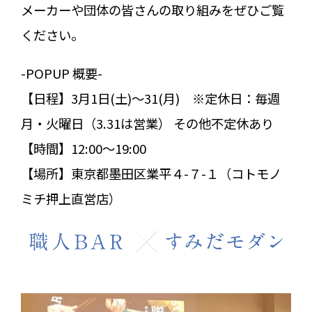
メーカーや団体の皆さんの取り組みをぜひご覧
ください。
-POPUP 概要-
【日程】3月1日(土)〜31(月) ※定休日：毎週
月・火曜日（3.31は営業） その他不定休あり
【時間】12:00〜19:00
【場所】東京都墨田区業平４-７-１（コトモノ
ミチ押上直営店）