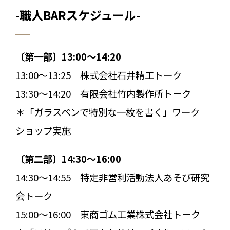
-職人BARスケジュール-
〔第一部〕13:00～14:20
13:00～13:25 株式会社石井精工トーク
13:30～14:20 有限会社竹内製作所トーク
＊「ガラスペンで特別な一枚を書く」ワーク
ショップ実施
〔第二部〕14:30～16:00
14:30～14:55 特定非営利活動法人あそび研究
会トーク
15:00～16:00 東商ゴム工業株式会社トーク