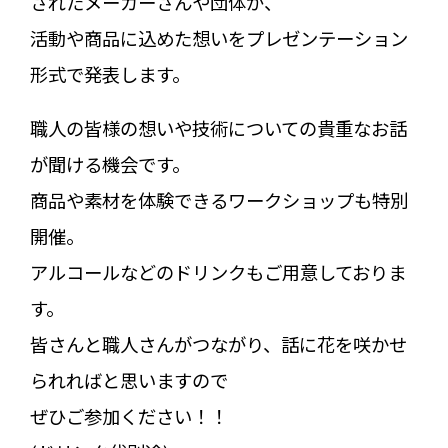
されたメーカーさんや団体が、
活動や商品に込めた想いをプレゼンテーション
形式で発表します。
職人の皆様の想いや技術についての貴重なお話
が聞ける機会です。
商品や素材を体験できるワークショップも特別
開催。
アルコールなどのドリンクもご用意しておりま
す。
皆さんと職人さんがつながり、話に花を咲かせ
られればと思いますので
ぜひご参加ください！！