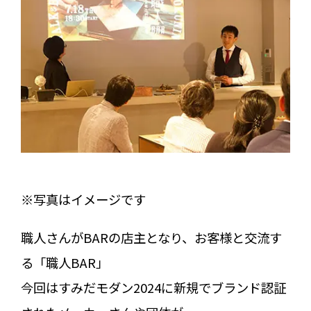
※写真はイメージです
職人さんがBARの店主となり、お客様と交流す
る「職人BAR」
今回はすみだモダン2024に新規でブランド認証