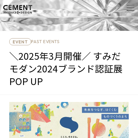
PAST EVENTS
EVENT
＼2025年3月開催／ すみだ
モダン2024ブランド認証展
POP UP