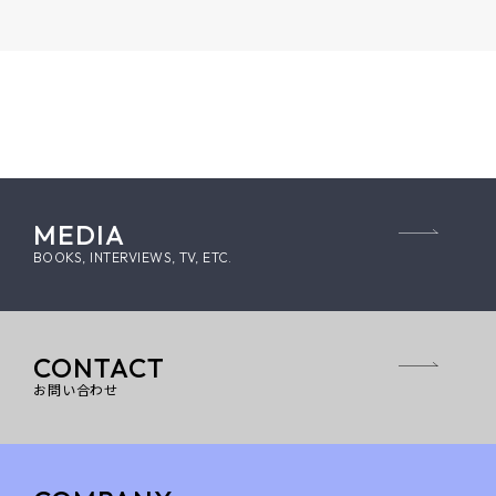
MEDIA
BOOKS, INTERVIEWS, TV, ETC.
CONTACT
お問い合わせ