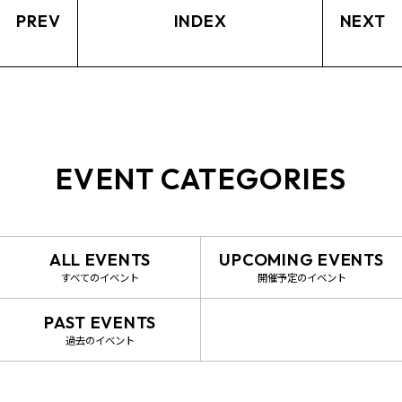
PREV
INDEX
NEXT
EVENT CATEGORIES
ALL EVENTS
UPCOMING EVENTS
すべてのイベント
開催予定のイベント
PAST EVENTS
過去のイベント