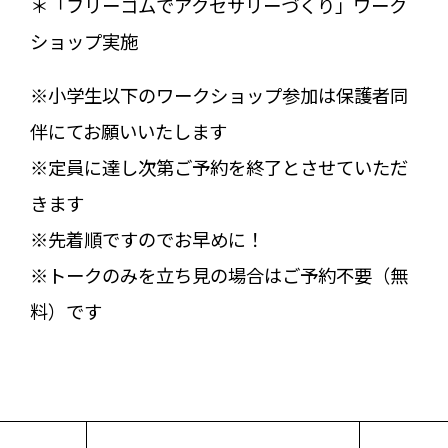
＊「フリーゴムでアクセサリーづくり」ワーク
ショップ実施
※小学生以下のワークショップ参加は保護者同
伴にてお願いいたします
※定員に達し次第ご予約を終了とさせていただ
きます
※先着順ですのでお早めに！
※トークのみを立ち見の場合はご予約不要（無
料）です