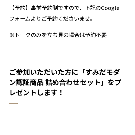
【予約】事前予約制ですので、下記のGoogle
フォームよりご予約くださいませ。
※トークのみを立ち見の場合は予約不要
ご参加いただいた方に「すみだモダ
ン認証商品 詰め合わせセット」をプ
レゼントします！