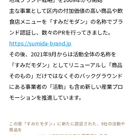
主な事業として区内の付加価値の高い商品や飲
食店メニューを「すみだモダン」の名称でブラ
ンド認証し、数々のPRを行ってきました。
https://sumida-brand.jp
その後、2021年9月からは活動全体の名称を
「すみだモダン」としてリニューアルし「商品
そのもの」だけではなくそのバックグラウンド
にある事業者の「活動」も含め新しい産業プロ
モーションを推進しています。
この度「すみだモダン」に新たに認証された、5社の活動や
商品を