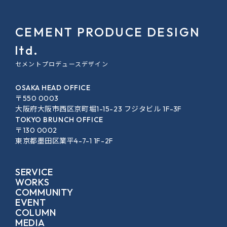
CEMENT PRODUCE DESIGN
ltd.
セメントプロデュースデザイン
OSAKA HEAD OFFICE
〒550 0003
大阪府大阪市西区京町堀1-15-23 フジタビル 1F-3F
TOKYO BRUNCH OFFICE
〒130 0002
東京都墨田区業平4-7-1 1F-2F
SERVICE
WORKS
COMMUNITY
EVENT
COLUMN
MEDIA