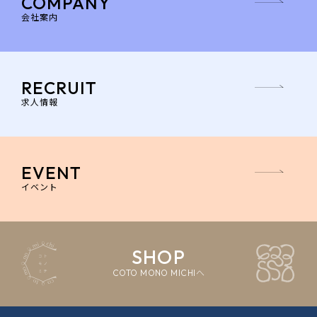
COMPANY
会社案内
RECRUIT
求人情報
EVENT
イベント
SHOP
COTO MONO MICHIへ