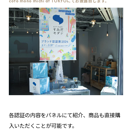
coto mono michi at TOKYOにてお披露目します。
各認証の内容をパネルにて紹介、商品も直接購
入いただくことが可能です。