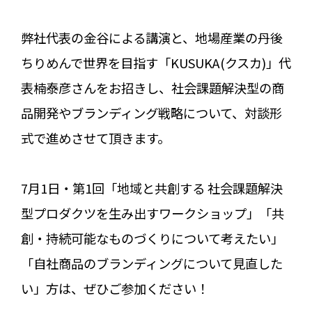
弊社代表の金谷による講演と、地場産業の丹後
ちりめんで世界を目指す「KUSUKA(クスカ)」代
表楠泰彦さんをお招きし、社会課題解決型の商
品開発やブランディング戦略について、対談形
式で進めさせて頂きます。
7月1日・第1回「地域と共創する 社会課題解決
型プロダクツを生み出すワークショップ」「共
創・持続可能なものづくりについて考えたい」
「自社商品のブランディングについて見直した
い」方は、ぜひご参加ください！