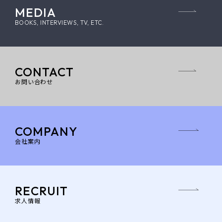
MEDIA
BOOKS, INTERVIEWS, TV, ETC.
CONTACT
お問い合わせ
COMPANY
会社案内
RECRUIT
求人情報