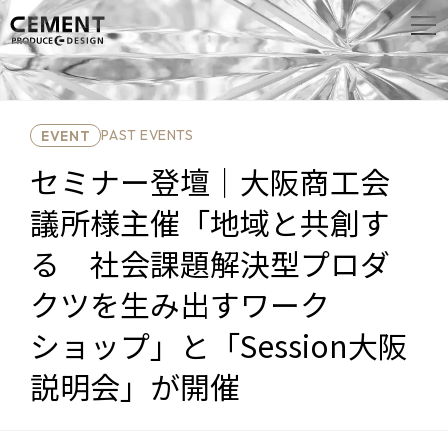
PAST EVENTS
EVENT
セミナー登壇｜大阪商工会
議所様主催「地域と共創す
る 社会課題解決型プロダ
クツを生み出すワーク
ショップ」と「Session大阪
説明会」が開催