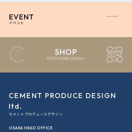
EVENT
イベント
SHOP
COTO MONO MICHIへ
CEMENT PRODUCE DESIGN
ltd.
セメントプロデュースデザイン
OSAKA HEAD OFFICE