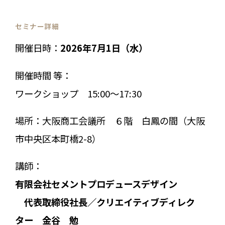
セミナー詳細
開催日時：
2026年7月1日（水）
開催時間 等：
ワークショップ 15:00～17:30
場所：大阪商工会議所 ６階 白鳳の間（大阪
市中央区本町橋2-8）
講師：
有限会社セメントプロデュースデザイン
代表取締役社長／クリエイティブディレク
ター 金谷 勉