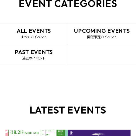
EVENT CATEGORIES
ALL EVENTS
UPCOMING EVENTS
すべてのイベント
開催予定のイベント
PAST EVENTS
過去のイベント
LATEST EVENTS