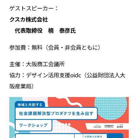
ゲストスピーカー：
クスカ株式会社
代表取締役 楠 泰彦氏
参加費：無料（会員・非会員ともに）
主催：大阪商工会議所
協力：デザイン活用支援oidc（公益財団法人大
阪産業局）