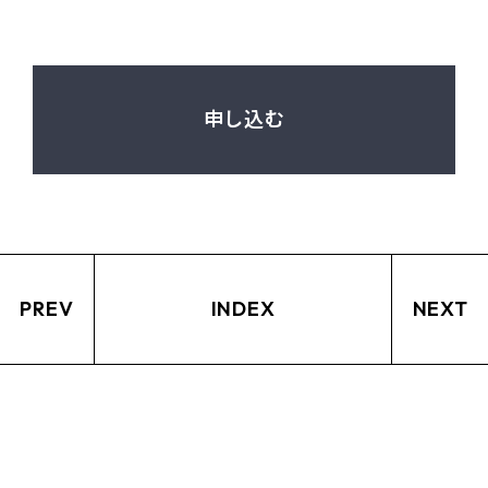
申し込む
PREV
INDEX
NEXT