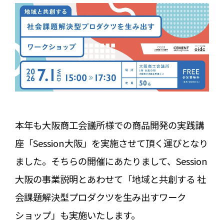
本年も大阪商工会議所様での商品開発の実践講
座「Session大阪」を実施させて頂く運びとなり
ました。そちらの開催にあたりまして、Session
大阪の事業説明とあわせて「地域と共創する 社
会課題解決型プロダクツを生み出すワーク
ショップ」も実施いたします。