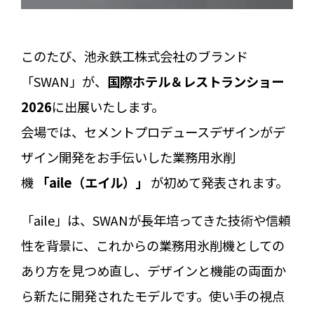
このたび、池永鉄工株式会社のブランド
「SWAN」が、
国際ホテル＆レストランショー
2026
に出展いたします。
会場では、セメントプロデュースデザインがデ
ザイン開発をお手伝いした業務用氷削
機
「aile（エイル）」
が初めて発表されます。
「aile」は、SWANが長年培ってきた技術や信頼
性を背景に、これからの業務用氷削機としての
あり方を見つめ直し、デザインと機能の両面か
ら新たに開発されたモデルです。使い手の視点