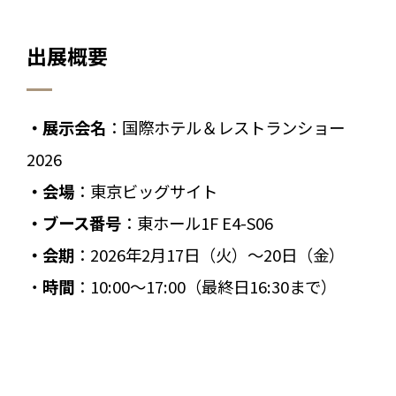
出展概要
・展示会名
：国際ホテル＆レストランショー
2026
・会場
：東京ビッグサイト
・ブース番号
：東ホール1F E4-S06
・会期
：2026年2月17日（火）～20日（金）
・
時間
：10:00～17:00（最終日16:30まで）