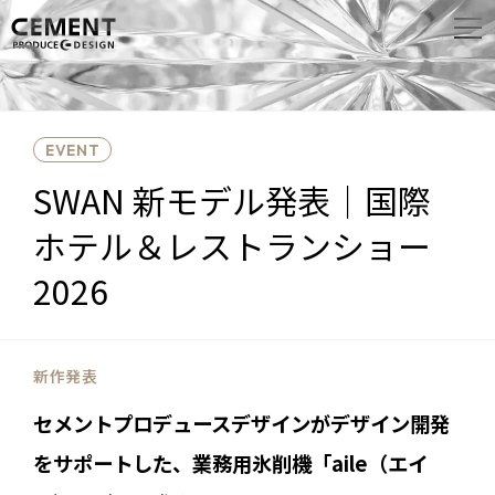
EVENT
SWAN 新モデル発表｜国際
ホテル＆レストランショー
2026
新作発表
セメントプロデュースデザインがデザイン開発
をサポートした、業務用氷削機「aile（エイ