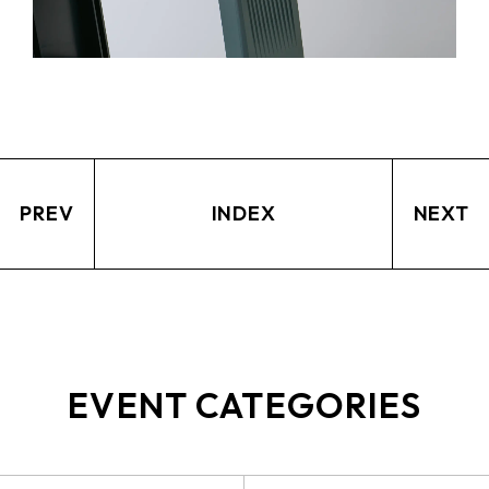
PREV
INDEX
NEXT
EVENT CATEGORIES