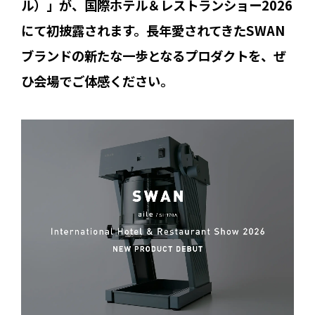
ル）」が、国際ホテル＆レストランショー2026
にて初披露されます。長年愛されてきたSWAN
ブランドの新たな一歩となるプロダクトを、ぜ
ひ会場でご体感ください。