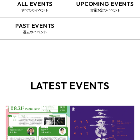
ALL EVENTS
UPCOMING EVENTS
すべてのイベント
開催予定のイベント
PAST EVENTS
過去のイベント
LATEST EVENTS