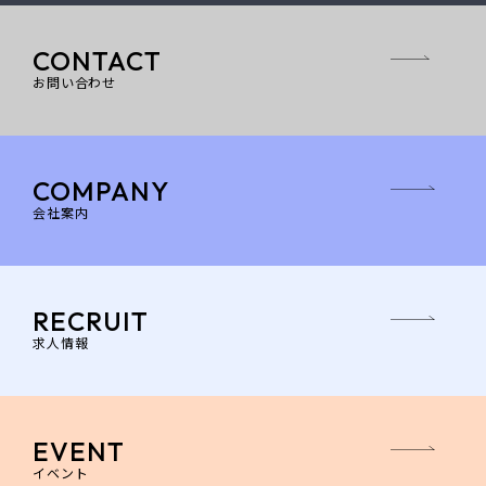
CONTACT
お問い合わせ
COMPANY
会社案内
RECRUIT
求人情報
EVENT
イベント