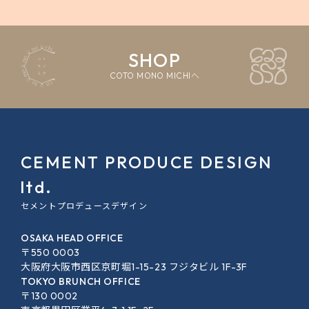
SHOP
COTO MONO MICHIへ
CEMENT PRODUCE DESIGN
ltd.
セメントプロデュースデザイン
OSAKA HEAD OFFICE
〒550 0003
大阪府大阪市西区京町堀1-15-23 フジタビル 1F-3F
TOKYO BRUNCH OFFICE
〒130 0002