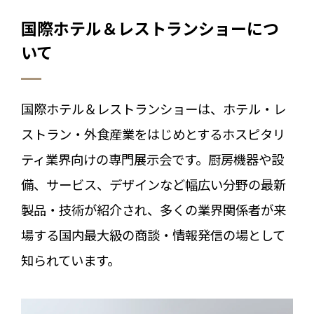
国際ホテル＆レストランショーにつ
いて
国際ホテル＆レストランショーは、ホテル・レ
ストラン・外食産業をはじめとするホスピタリ
ティ業界向けの専門展示会です。厨房機器や設
備、サービス、デザインなど幅広い分野の最新
製品・技術が紹介され、多くの業界関係者が来
場する国内最大級の商談・情報発信の場として
知られています。