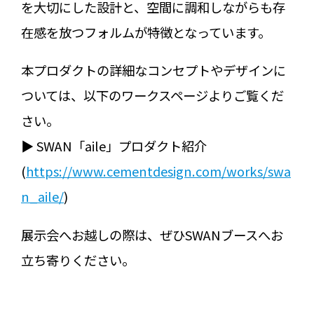
を大切にした設計と、空間に調和しながらも存
在感を放つフォルムが特徴となっています。
本プロダクトの詳細なコンセプトやデザインに
ついては、以下のワークスページよりご覧くだ
さい。
▶︎ SWAN「aile」プロダクト紹介
(
https://www.cementdesign.com/works/swa
n_aile/
)
展示会へお越しの際は、ぜひSWANブースへお
立ち寄りください。