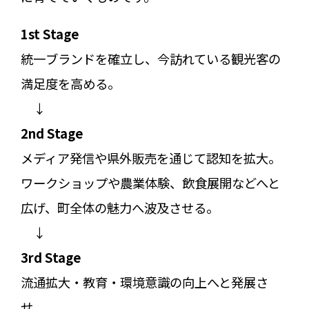
1st Stage
統一ブランドを確立し、今訪れている観光客の
満足度を高める。
↓
2nd Stage
メディア発信や県外販売を通じて認知を拡大。
ワークショップや農業体験、飲食展開などへと
広げ、町全体の魅力へ波及させる。
↓
3rd Stage
流通拡大・教育・環境意識の向上へと発展さ
せ、