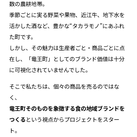
数の農耕地帯。
季節ごとに実る野菜や果物、近江牛、地下水を
活かした酒など、豊かな“タカラモノ”にあふれ
た町です。
しかし、その魅力は生産者ごと・商品ごとに点
在し、「竜王町」としてのブランド価値は十分
に可視化されていませんでした。
そこで私たちは、個々の商品を売るのではな
く、
竜王町そのものを象徴する食の地域ブランドを
つくる
という視点からプロジェクトをスター
ト。