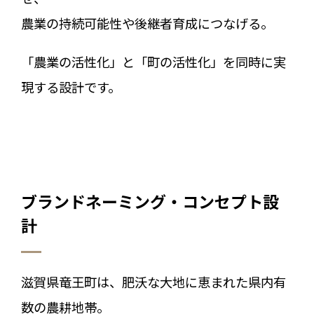
農業の持続可能性や後継者育成につなげる。
「農業の活性化」と「町の活性化」を同時に実
現する設計です。
ブランドネーミング・コンセプト設
計
滋賀県竜王町は、肥沃な大地に恵まれた県内有
数の農耕地帯。