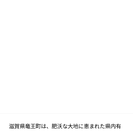
滋賀県竜王町は、肥沃な大地に恵まれた県内有