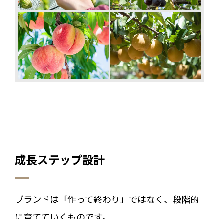
成長ステップ設計
ブランドは「作って終わり」ではなく、段階的
に育てていくものです。