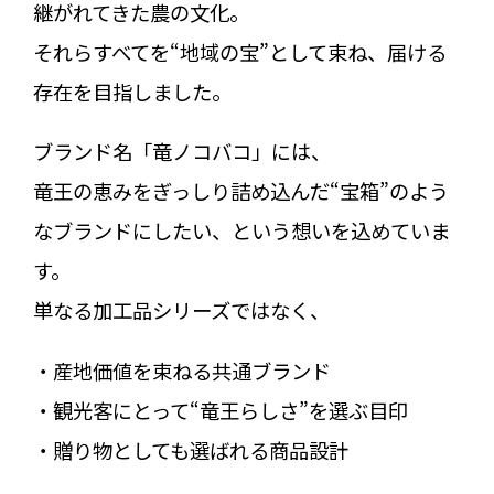
継がれてきた農の文化。
それらすべてを“地域の宝”として束ね、届ける
存在を目指しました。
ブランド名「竜ノコバコ」には、
竜王の恵みをぎっしり詰め込んだ“宝箱”のよう
なブランドにしたい、という想いを込めていま
す。
単なる加工品シリーズではなく、
・産地価値を束ねる共通ブランド
・観光客にとって“竜王らしさ”を選ぶ目印
・贈り物としても選ばれる商品設計