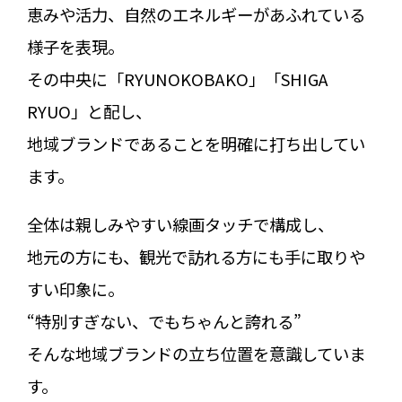
恵みや活力、自然のエネルギーがあふれている
様子を表現。
その中央に「RYUNOKOBAKO」「SHIGA
RYUO」と配し、
地域ブランドであることを明確に打ち出してい
ます。
全体は親しみやすい線画タッチで構成し、
地元の方にも、観光で訪れる方にも手に取りや
すい印象に。
“特別すぎない、でもちゃんと誇れる”
そんな地域ブランドの立ち位置を意識していま
す。