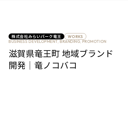
株式会社みらいパーク竜王
WORKS
BUSINESS DEVELOPMENT, BRANDING, PROMOTION
滋賀県竜王町 地域ブランド
開発｜竜ノコバコ