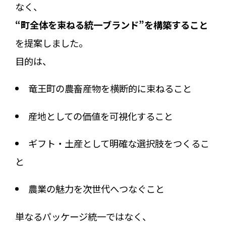
なく、
“町全体を束ねる統一ブランド”を構築すること
を提案しました。
目的は、
竜王町の農畜産物を横断的に束ねること
産地としての価値を可視化すること
ギフト・土産として明確な選択肢をつくるこ
と
農業の魅力を次世代へつなぐこと
単なるパッケージ統一ではなく、