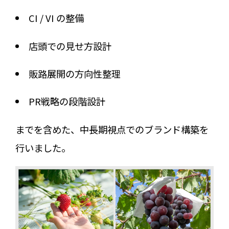
CI / VI の整備
店頭での見せ方設計
販路展開の方向性整理
PR戦略の段階設計
までを含めた、中長期視点でのブランド構築を
行いました。