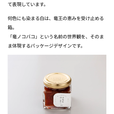
て表現しています。
何色にも染まる白は、竜王の恵みを受け止める
箱。
「竜ノコバコ」という名前の世界観を、そのま
ま体現するパッケージデザインです。