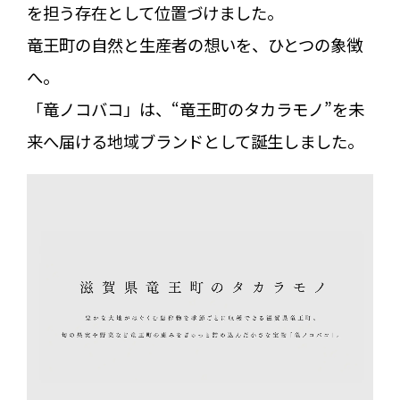
を担う存在として位置づけました。
竜王町の自然と生産者の想いを、ひとつの象徴
へ。
「竜ノコバコ」は、“竜王町のタカラモノ”を未
来へ届ける地域ブランドとして誕生しました。