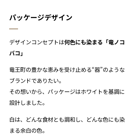
パッケージデザイン
デザインコンセプトは
何色にも染まる「竜ノコ
バコ」
竜王町の豊かな恵みを受け止める“器”のような
ブランドでありたい。
その想いから、パッケージはホワイトを基調に
設計しました。
白は、どんな食材とも調和し、どんな色にも染
まる余白の色。