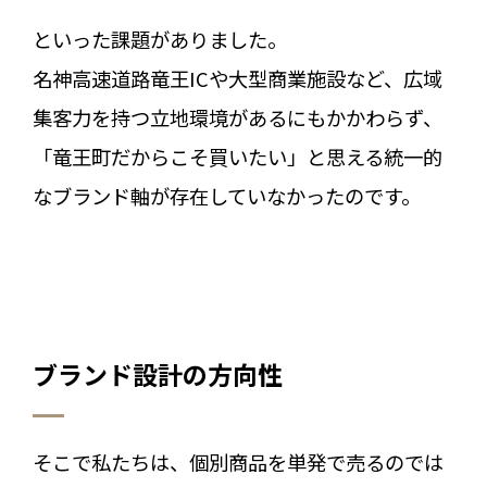
といった課題がありました。
名神高速道路竜王ICや大型商業施設など、広域
集客力を持つ立地環境があるにもかかわらず、
「竜王町だからこそ買いたい」と思える統一的
なブランド軸が存在していなかったのです。
ブランド設計の方向性
そこで私たちは、個別商品を単発で売るのでは