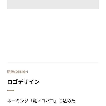
開発/DESIGN
ロゴデザイン
ネーミング「竜ノコバコ」に込めた