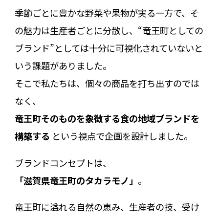
季節ごとに豊かな野菜や果物が実る一方で、そ
の魅力は生産者ごとに分散し、“竜王町としての
ブランド”としては十分に可視化されていないと
いう課題がありました。
そこで私たちは、個々の商品を打ち出すのでは
なく、
竜王町そのものを象徴する食の地域ブランドを
構築する
という視点で企画を設計しました。
ブランドコンセプトは、
「滋賀県竜王町のタカラモノ」
。
竜王町に溢れる自然の恵み、生産者の技、受け