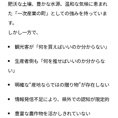
肥沃な土壌、豊かな水源、温和な気候に恵まれ
た「一次産業の町」としての強みを持っていま
す。
しかし一方で、
観光客が「何を買えばいいのか分からない」
生産者側も「何を推せばいいのか分からな
い」
明確な“産地ならではの贈り物”が存在しない
情報発信不足により、県外での認知が限定的
豊富な農作物を活かしきれていない