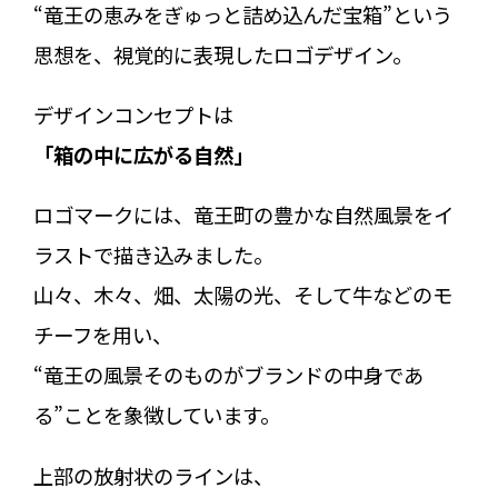
“竜王の恵みをぎゅっと詰め込んだ宝箱”という
思想を、視覚的に表現したロゴデザイン。
デザインコンセプトは
「箱の中に広がる自然」
ロゴマークには、竜王町の豊かな自然風景をイ
ラストで描き込みました。
山々、木々、畑、太陽の光、そして牛などのモ
チーフを用い、
“竜王の風景そのものがブランドの中身であ
る”ことを象徴しています。
上部の放射状のラインは、