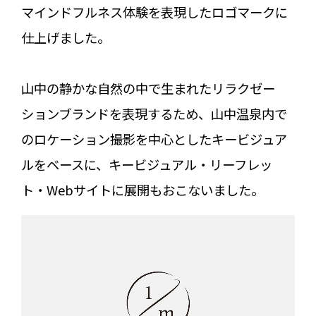
マインドフルネス体験を表現したロゴマークに
仕上げました。
山中の静かな自然の中で生まれたリラクゼー
ションブランドを表現するため、山中温泉内で
のロケーション撮影を中心としたキービジュア
ルをベースに、キービジュアル・リーフレッ
ト・Webサイトに展開もおこないました。