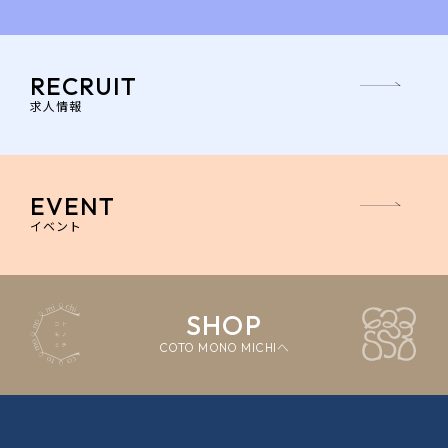
RECRUIT
求人情報
EVENT
イベント
SHOP
COTO MONO MICHIへ