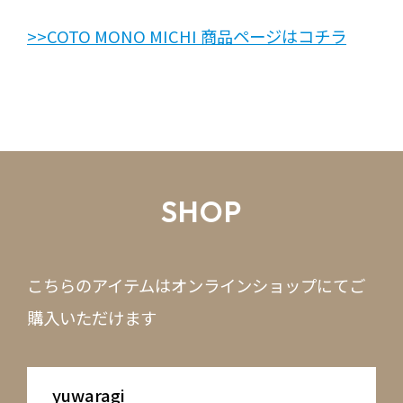
>>COTO MONO MICHI 商品ページはコチラ
SHOP
こちらのアイテムはオンラインショップにてご
購入いただけます
yuwaragi