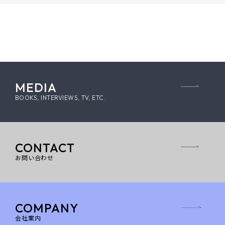
MEDIA
BOOKS, INTERVIEWS, TV, ETC.
CONTACT
お問い合わせ
COMPANY
会社案内