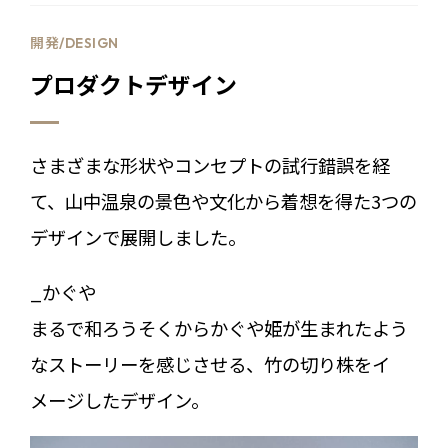
開発/DESIGN
プロダクトデザイン
さまざまな形状やコンセプトの試行錯誤を経
て、山中温泉の景色や文化から着想を得た3つの
デザインで展開しました。
_かぐや
まるで和ろうそくからかぐや姫が生まれたよう
なストーリーを感じさせる、竹の切り株をイ
メージしたデザイン。