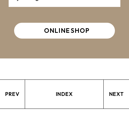
ONLINE SHOP
PREV
INDEX
NEXT