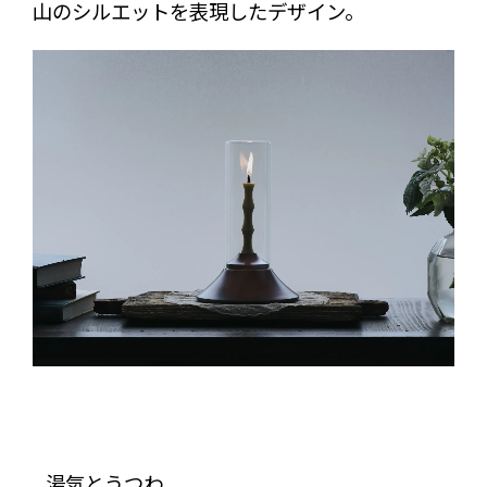
山のシルエットを表現したデザイン。
_湯気とうつわ