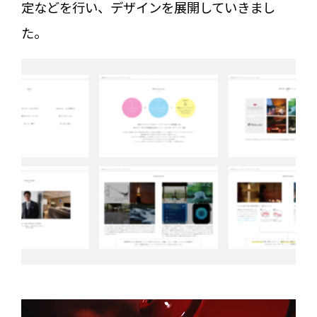
定などを行い、デザインを展開していきまし
た。