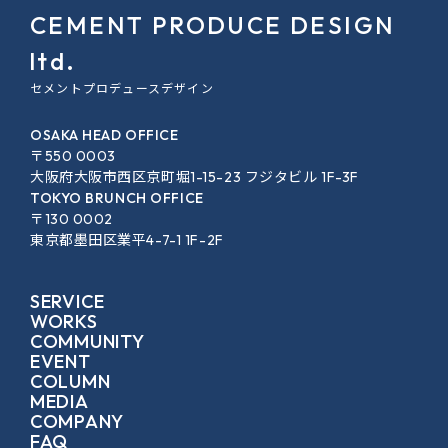
CEMENT PRODUCE DESIGN
ltd.
セメントプロデュースデザイン
OSAKA HEAD OFFICE
〒550 0003
大阪府大阪市西区京町堀1-15-23 フジタビル 1F-3F
TOKYO BRUNCH OFFICE
〒130 0002
東京都墨田区業平4-7-1 1F-2F
SERVICE
WORKS
COMMUNITY
EVENT
COLUMN
MEDIA
COMPANY
FAQ