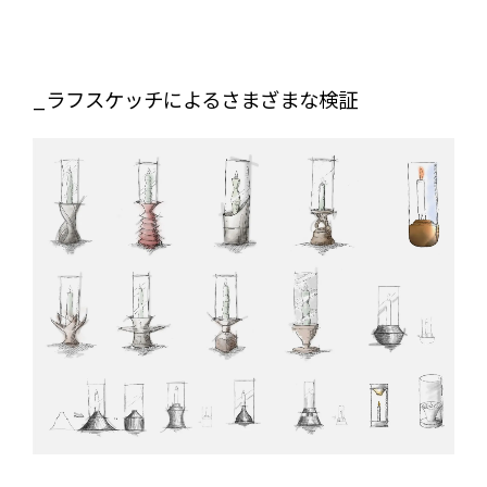
_ラフスケッチによるさまざまな検証