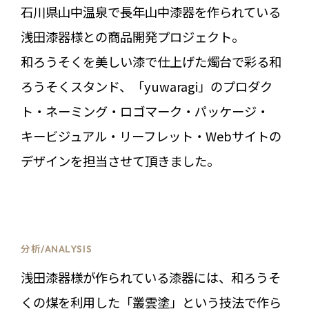
石川県山中温泉で長年山中漆器を作られている
浅田漆器様との商品開発プロジェクト。
和ろうそくを美しい漆で仕上げた燭台で彩る和
ろうそくスタンド、「yuwaragi」のプロダク
ト・ネーミング・ロゴマーク・パッケージ・
キービジュアル・リーフレット・Webサイトの
デザインを担当させて頂きました。
分析/ANALYSIS
浅田漆器様が作られている漆器には、和ろうそ
くの煤を利用した「叢雲塗」という技法で作ら