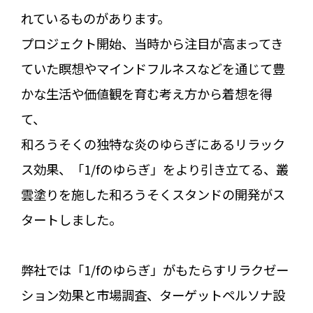
れているものがあります。
プロジェクト開始、当時から注目が高まってき
ていた瞑想やマインドフルネスなどを通じて豊
かな生活や価値観を育む考え方から着想を得
て、
和ろうそくの独特な炎のゆらぎにあるリラック
ス効果、「1/fのゆらぎ」をより引き立てる、叢
雲塗りを施した和ろうそくスタンドの開発がス
タートしました。
弊社では「1/fのゆらぎ」がもたらすリラクゼー
ション効果と市場調査、ターゲットペルソナ設