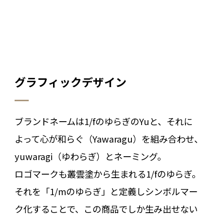
グラフィックデザイン
ブランドネームは1/fのゆらぎのYuと、それに
よって心が和らぐ（Yawaragu）を組み合わせ、
yuwaragi（ゆわらぎ）とネーミング。
ロゴマークも叢雲塗から生まれる1/fのゆらぎ。
それを「1/mのゆらぎ」と定義しシンボルマー
ク化することで、この商品でしか生み出せない