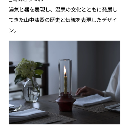
湯気と器を表現し、温泉の文化とともに発展し
てきた山中漆器の歴史と伝統を表現したデザイ
ン。