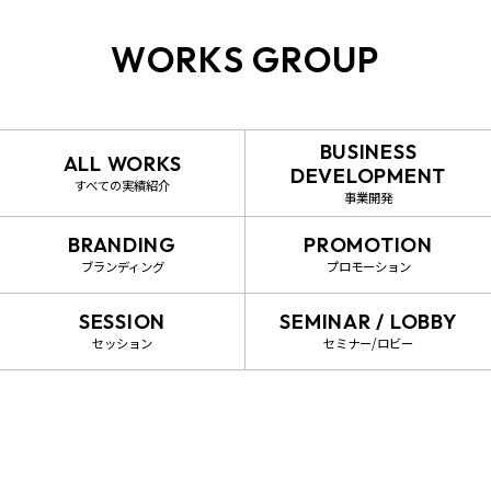
WORKS GROUP
BUSINESS
ALL WORKS
DEVELOPMENT
すべての実績紹介
事業開発
BRANDING
PROMOTION
ブランディング
プロモーション
SESSION
SEMINAR / LOBBY
セッション
セミナー/ロビー