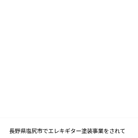
長野県塩尻市でエレキギター塗装事業をされて