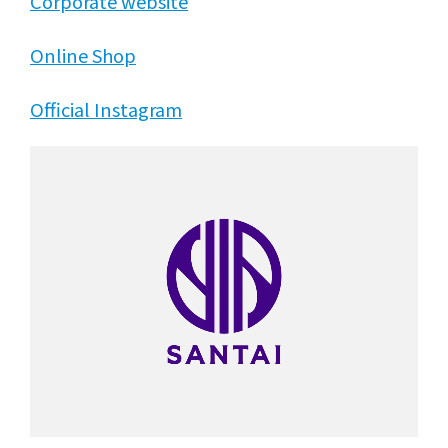
Corporate website
Online Shop
Official Instagram