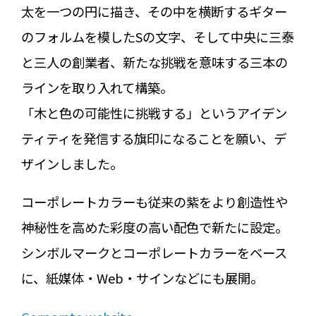
太を一つの円に描き、その中を横断するギター
のフォルムを模したSの文字、そして中央に三泰
と三人の創業者、新たな挑戦を意味する三本の
ラインを取り入れて構築。
「木と色の可能性に挑戦する」というアイデン
ティティを発信する旗印になることを願い、デ
ザインしました。
コーポレートカラーも従来の紫をより創造性や
神秘性を高めた彩度の高い配色で新たに設定。
シンボルマークとコーポレートカラーをベース
に、紙媒体・Web・サインなどにも展開。