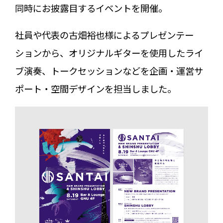
同時にお披露目するイベントを開催。
社員や代表の古畑裕也様によるプレゼンテー
ションから、オリジナルギターを使用したライ
ブ演奏、トークセッションなどを企画・運営サ
ポート・空間デザインを担当しました。