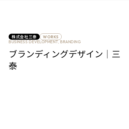
株式会社三泰
WORKS
BUSINESS DEVELOPMENT, BRANDING
ブランディングデザイン｜三
泰