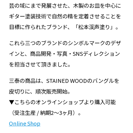
芸の域にまで発展させた、木製のお皿を中心に
ギター塗装技術で自然の精を定着させることを
目標に作られたブランド、「松本渓声塗り」。
これら三つのブランドのシンボルマークのデザ
インと、商品開発・写真・SNSディレクション
を担当させて頂きました。
三泰の商品は、STAINED WOODのバングルを
皮切りに、順次販売開始。
▼こちらのオンラインショップより購入可能
（受注生産 / 納期2〜3ヶ月）。
Online Shop