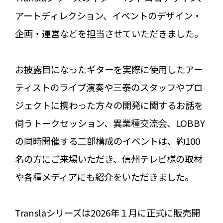
アートディレクション、イベントのデザイン・
企画・運営などを担当させていただきました。
お披露目になったギターを実際に使用したアー
ティストのライブ演奏や三泰のスタッフやプロ
ジェクトに携わった方々の開発に関するお話を
伺うトークセッション、異業種交流会、LOBBY
の同時開催する二部構成のイベントは、約100
名の方にご来場いただき、信州テレビ様の取材
や各種メディアにも紹介をいただきました。
Translaシリーズは2026年１月に正式に販売開