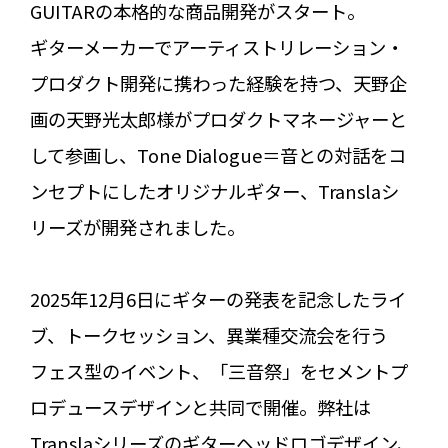
GUITARの本格的な商品開発がスタート。
ギターメーカーでアーティストリレーション・
プロダクト開発に携わった経験を持つ、天野企
画の天野光太郎様がプロダクトマネージャーと
して参画し、Tone Dialogue＝音との対話をコ
ンセプトにしたオリジナルギター、Translaシ
リーズが開発されました。
2025年12月6日にギターの発表を記念したライ
ブ、トークセッション、異業種交流会を行う
フェス型のイベント、「三音祭」をセメントプ
ロデュースデザインと共同で開催。弊社は
Translaシリーズのギターヘッドロゴデザイン、