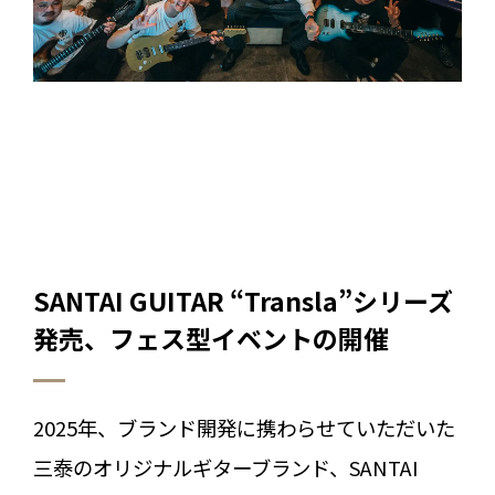
SANTAI GUITAR “Transla”シリーズ
発売、フェス型イベントの開催
2025年、ブランド開発に携わらせていただいた
三泰のオリジナルギターブランド、SANTAI