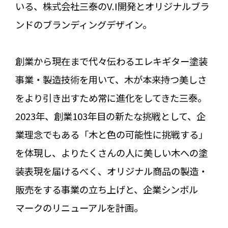
いる、株式会社三泰のV.I開発とオリジナルブラ
ンドのブランディングデザイン。
創業から現在まで代々伝わるエレキギター塗装
事業・製造技術を用いて、木が本来持つ美しさ
をより引き出すため常に進化をしてきた三泰。
2023年、創業103年目の新たな挑戦として、企
業理念でもある「木と色の可能性に挑戦する」
を体現し、よりたくさんの人に美しい木への塗
装表現を届けるべく、オリジナル商品の製造・
販売をする事業の立ち上げと、企業シンボル
マークのリニューアルを計画。