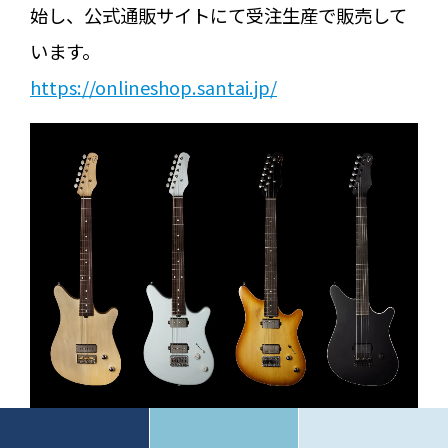
始し、公式通販サイトにて受注生産で販売して
います。
https://onlineshop.santai.jp/