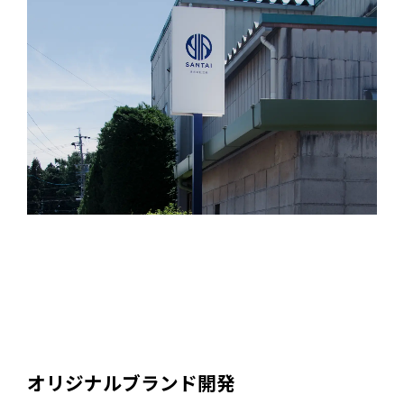
オリジナルブランド開発