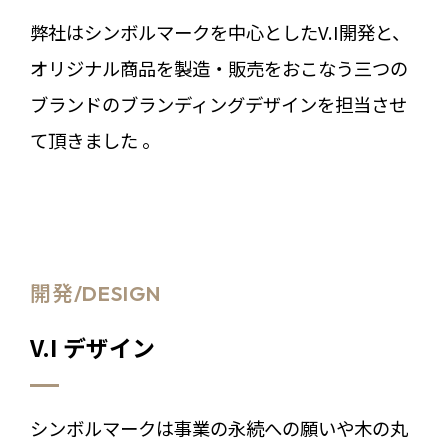
弊社はシンボルマークを中心としたV.I開発と、
オリジナル商品を製造・販売をおこなう三つの
ブランドのブランディングデザインを担当させ
て頂きました 。
開発/DESIGN
V.I デザイン
シンボルマークは事業の永続への願いや木の丸