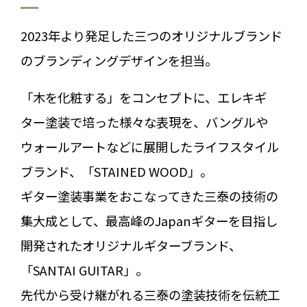
2023年より発足した三つのオリジナルブランド
のブランディングデザインを担当。
「木を化粧する」をコンセプトに、エレキギ
ター塗装で培った様々な表現を、バングルや
ウォールアートなどに展開したライフスタイル
ブランド、「STAINED WOOD」。
ギター塗装事業をおこなってきた三泰の技術の
集大成として、最高峰のJapanギターを目指し
開発されたオリジナルギターブランド、
「SANTAI GUITAR」。
先代から受け継がれる三泰の塗装技術を伝統工